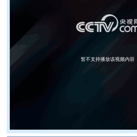
暂不支持播放该视频内容