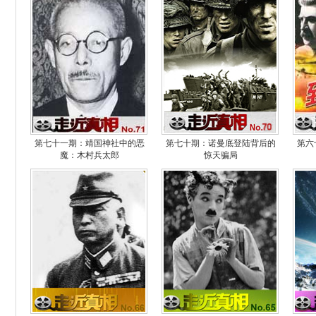
第七十一期：靖国神社中的恶
第七十期：诺曼底登陆背后的
第六
魔：木村兵太郎
惊天骗局