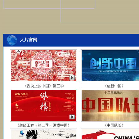
大片官网
《舌尖上的中国》第三季
《创新中国》
《超级工程（第三季）纵横中国》
《中国队长》