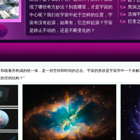
现了哪些奇方妙法？到底哪里，才是宇宙的
黑洞
浩瀚
中心呢？我们在宇宙中处于怎样的位置，宇
巨变
宙有没有起源，如果有，它怎样起源？宇宙
是静止不动的，还是不断变化的？
质和能量所构成的统一体，是一切空间和时间的总合。宇宙的形状是宇宙学中一个未解
的空间结构？”