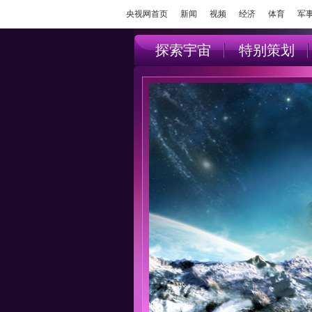
央视网首页
新闻
视频
经济
体育
军
探索宇宙
特别策划