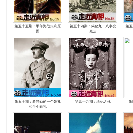
第五十五期：甲午海战失利原
第五十四期：揭秘九一八事变
第五
因
疑云
第五十期：希特勒的一个婚礼
第四十九期：珍妃之死
第
和半个葬礼