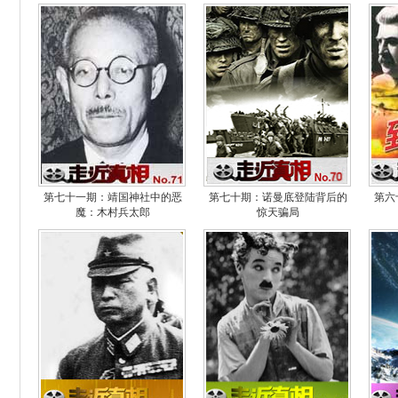
第七十一期：靖国神社中的恶
第七十期：诺曼底登陆背后的
第六
魔：木村兵太郎
惊天骗局