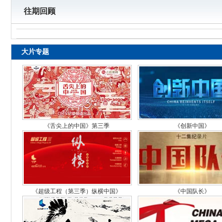
往期回顾
大片专题
《舌尖上的中国》第三季
《创新中国》
《超级工程（第三季）纵横中国》
《中国队长》