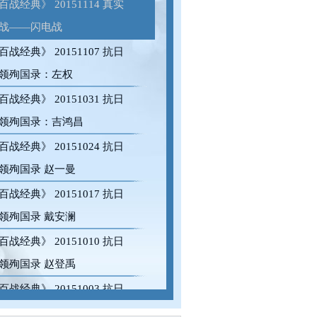
百战经典》 20151114 真实
战——闪电战
百战经典》 20151107 抗日
领殉国录：左权
百战经典》 20151031 抗日
领殉国录：吉鸿昌
百战经典》 20151024 抗日
领殉国录 赵一曼
百战经典》 20151017 抗日
领殉国录 戴安澜
百战经典》 20151010 抗日
领殉国录 赵登禹
百战经典》 20151003 抗日
领殉国录 张自忠