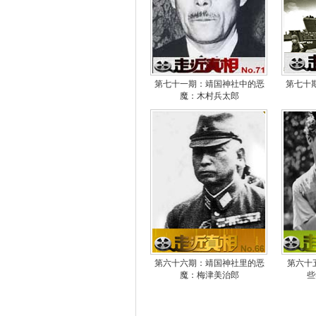
第七十一期：靖国神社中的恶
第七十
魔：木村兵太郎
第六十六期：靖国神社里的恶
第六十
魔：梅津美治郎
些