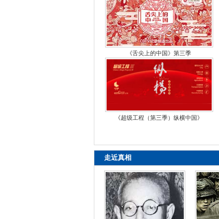
《舌尖上的中国》第三季
《超级工程（第三季）纵横中国》
走近真相