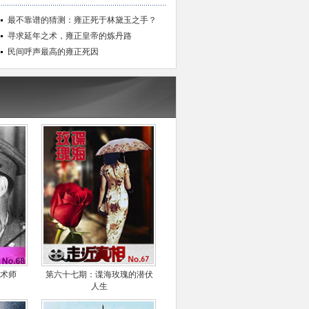
最不靠谱的猜测：雍正死于林黛玉之手？
寻求延年之术，雍正皇帝的炼丹路
民间呼声最高的雍正死因
术师
第六十七期：谍海玫瑰的潜伏
人生