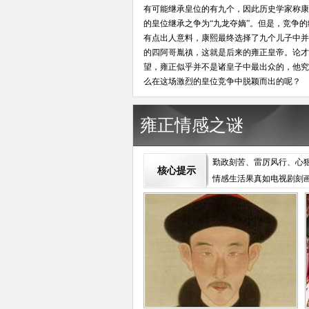
有可能继承皇位的有九个，因此历史学家称康
的皇位继承之争为“九龙夺嫡”。但是，竞争的
有点出人意料，康熙最终选择了九个儿子中并
的四阿哥胤禛，这就是后来的雍正皇帝。论才
望，雍正似乎并不是诸皇子中最出众的，他究
么在这场激烈的皇位竞争中脱颖而出的呢？
雍正情感之谜
勤政刻苦、雷厉风行、心
核心提示
情感生活果真如电视剧刻