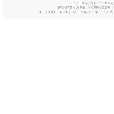
中央广播电视总台 中国网络电
违法和不良信息举报
京ICP证060535号
网上传播视听节目许可证号 0102004
新出网证（京）字0