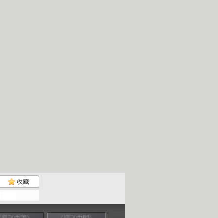
收藏
《腾飞中国》
《腾飞中国》
《腾飞中国》
《腾飞中国