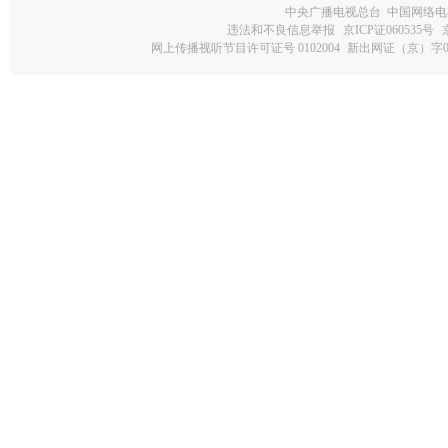
中央广播电视总台 中国网络电
违法和不良信息举报
京ICP证060535号
网上传播视听节目许可证号 0102004
新出网证（京）字0