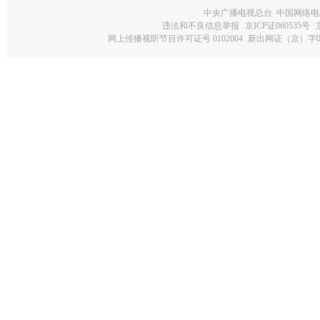
中央广播电视总台 中国网络电
违法和不良信息举报
京ICP证060535号
网上传播视听节目许可证号 0102004
新出网证（京）字0