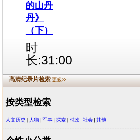
的山丹
丹》
（下）
时
长:31:00
高清纪录片检索
更多
按类型检索
人文历史
|
人物
|
军事
|
探索
|
时政
|
社会
|
其他