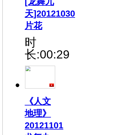
[龙舞九
天]20121030
片花
时
长:00:29
《人文
地理》
20121101