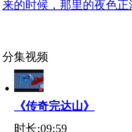
来的时候，那里的夜色正
分集视频
《传奇完达山》
时长:09:59