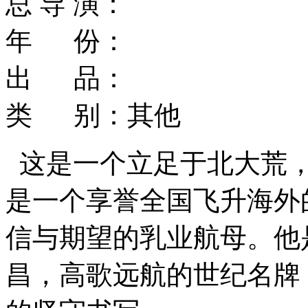
总 导 演：
年 份：
出 品：
类 别：其他
这是一个立足于北大荒
是一个享誉全国飞升海外
信与期望的乳业航母。他
昌，高歌远航的世纪名牌