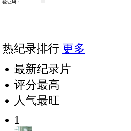
验证码：
热纪录排行
更多
最新纪录片
评分最高
人气最旺
1