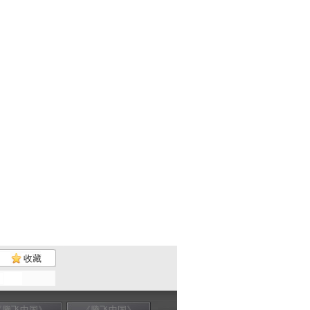
收藏
《腾飞中国》
《腾飞中国》
《腾飞中国》
《腾飞中国