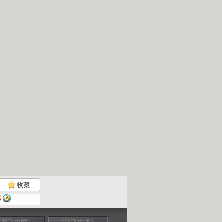
收藏
《腾飞中国》
《腾飞中国》
《腾飞中国》
《腾飞中国