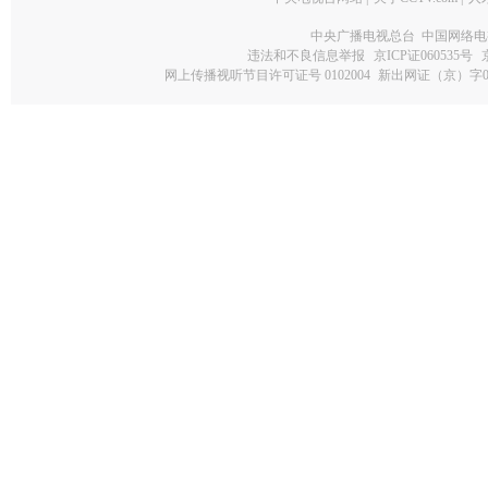
中央广播电视总台 中国网络电
违法和不良信息举报
京ICP证060535号
网上传播视听节目许可证号 0102004
新出网证（京）字0