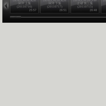
深洋 上集
深洋 下集
之谜 第三集
(20110716)
(20110717)
(20110715)
25:57
26:51
26:48