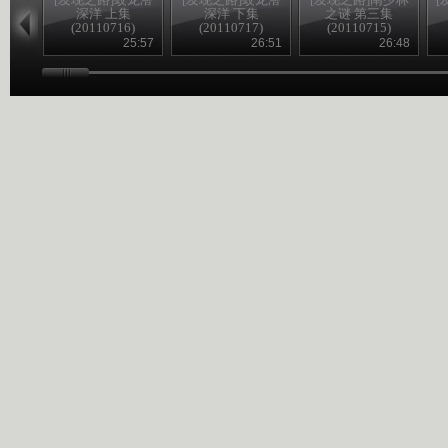
深洋 上集
深洋 下集
之谜 第三集
(20110716)
(20110717)
(20110715)
25:57
26:51
26:48