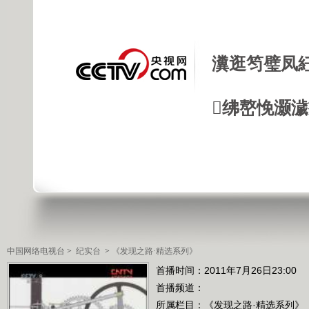
瀵逛笉璧凤
绋嶅悗灏
中国网络电视台
>
纪实台
>
《发现之路·精选系列》
首播时间：2011年7月26日23:00
首播频道：
所属栏目：
《发现之路·精选系列》