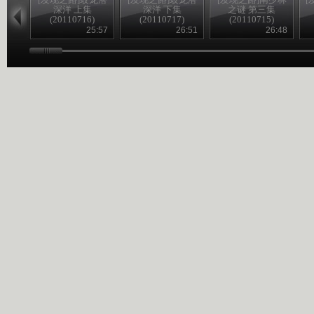
深洋 上集
深洋 下集
之谜 第三集
(20110716)
(20110717)
(20110715)
25:57
26:51
26:48