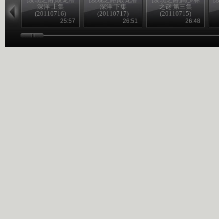
深洋 上集
深洋 下集
之谜 第三集
(20110716)
(20110717)
(20110715)
25:57
26:51
26:48