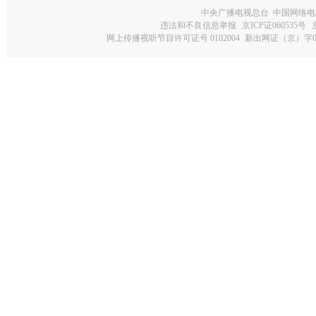
中央广播电视总台 中国网络电
违法和不良信息举报
京ICP证060535号
网上传播视听节目许可证号 0102004
新出网证（京）字0