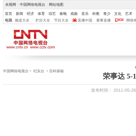
央视网
|
中国网络电视台
|
网站地图
首页
新闻
经济
体育
综艺
春晚
戏曲
音乐
科教
青少
文化
艺术
电视
频道大全
栏目大全
节目大全
直播中国
赛事直播
网络
中国网络电视台
>
纪实台
>
百科探秘
荣事达 5-
发布时间：
2011-05-26