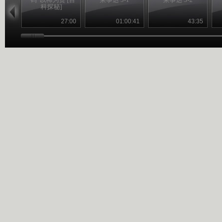
科探秘]
27:00
01:00:41
43:35