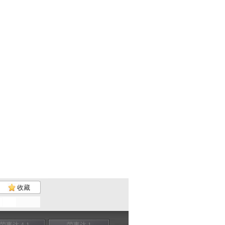
收藏
荣事达 4-1
荣事达 1
荣事达 3-2
荣事达 2