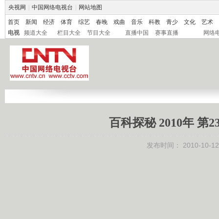
央视网
|
中国网络电视台
|
网站地图
首页
新闻
经济
体育
综艺
春晚
戏曲
音乐
科教
青少
文化
艺术
电视
频道大全
栏目大全
节目大全
直播中国
赛事直播
网络
百科探秘 2010年 
发布时间：
2010-10-12