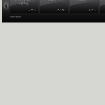
科探秘]
27:00
01:00:41
43:35