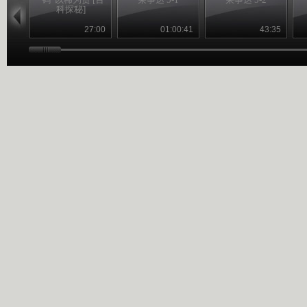
科探秘]
27:00
01:00:41
43:35