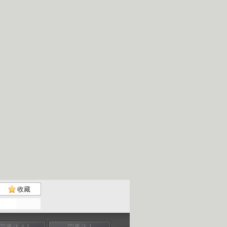
收藏
荣事达 4-1
荣事达 1
荣事达 3-2
荣事达 2