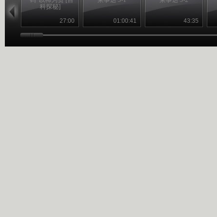
科探秘]
27:00
01:00:41
43:35