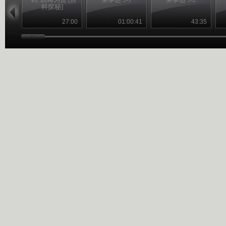
科探秘]
27:00
01:00:41
43:35