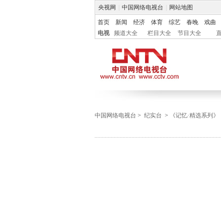
央视网
|
中国网络电视台
|
网站地图
首页
新闻
经济
体育
综艺
春晚
戏曲
电视
频道大全
栏目大全
节目大全
中国网络电视台
>
纪实台
>
《记忆·精选系列》