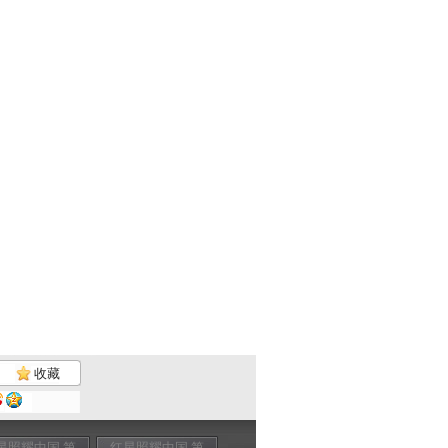
收藏
星照耀中国 第
红星照耀中国 第
红星照耀中国 第
红星照耀中国