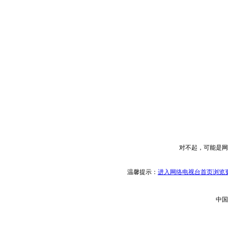
对不起，可能是网
温馨提示：
进入网络电视台首页浏览更
中国