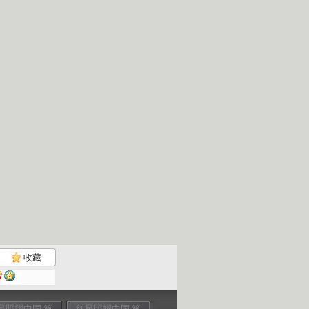
收藏
星照耀中国 第
红星照耀中国 第
红星照耀中国 第
红星照耀中国