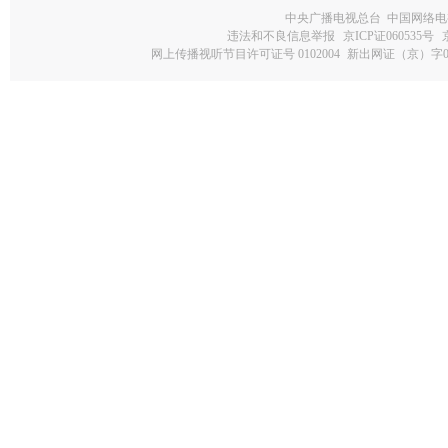
中央广播电视总台 中国网络电
违法和不良信息举报
京ICP证060535号
网上传播视听节目许可证号 0102004
新出网证（京）字0