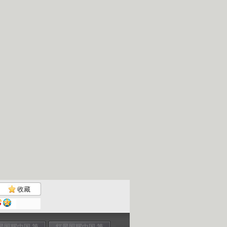
收藏
星照耀中国 第
红星照耀中国 第
红星照耀中国 第
红星照耀中国