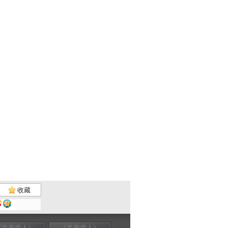
收藏
《共产党人》
《共产党人》
《共产党人》
共产党人 人