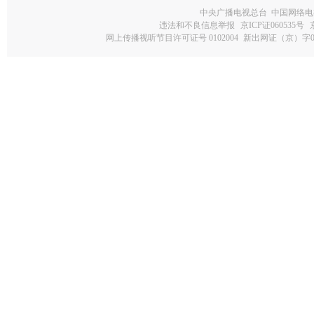
中央广播电视总台 中国网络电
违法和不良信息举报
京ICP证060535号
网上传播视听节目许可证号 0102004
新出网证（京）字0