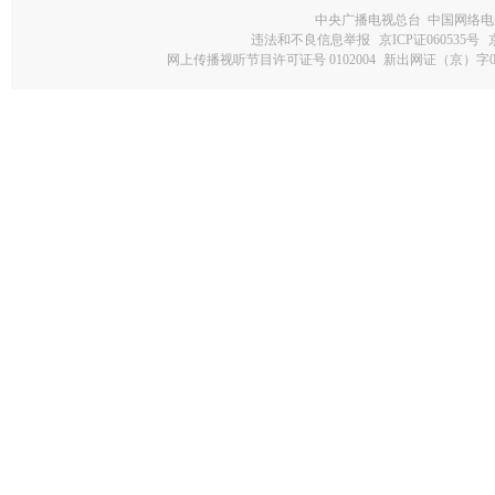
中央广播电视总台 中国网络电
违法和不良信息举报
京ICP证060535号
网上传播视听节目许可证号 0102004
新出网证（京）字0