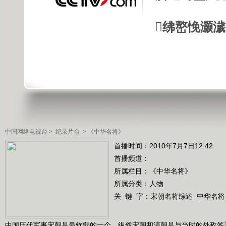
绋嶅悗灏
中国网络电视台
>
纪录片台
>
《中华名将》
首播时间：2010年7月7日12:42
首播频道：
所属栏目：
《中华名将》
所属分类：人物
关 键 字：
宋朝名将综述
中华名将
中国历代军事宋朝是最软弱的一个，纵然宋朝和清朝是与当时的外敌签