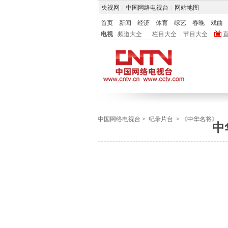
央视网
|
中国网络电视台
|
网站地图
首页
新闻
经济
体育
综艺
春晚
戏曲
电视
频道大全
栏目大全
节目大全
中国网络电视台
>
纪录片台
>
《中华名将》
中