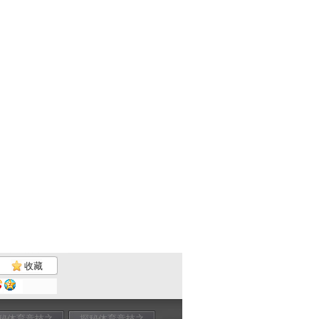
收藏
秘体育竞技之
探秘体育竞技之
探秘体育竞技之
探秘体育竞技