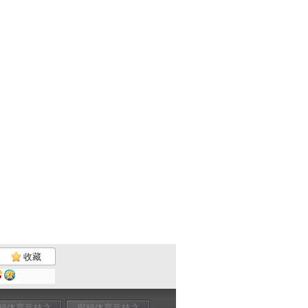
收藏
秘体育竞技之
探秘体育竞技之
探秘体育竞技之
探秘体育竞技