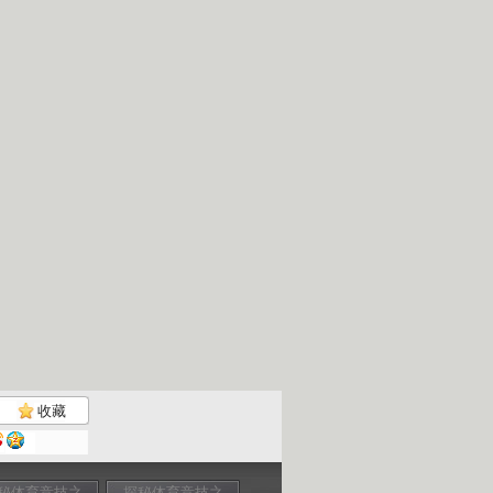
收藏
秘体育竞技之
探秘体育竞技之
探秘体育竞技之
探秘体育竞技