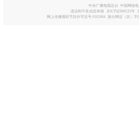
中央广播电视总台 中国网络电
违法和不良信息举报
京ICP证060535号
网上传播视听节目许可证号 0102004
新出网证（京）字0