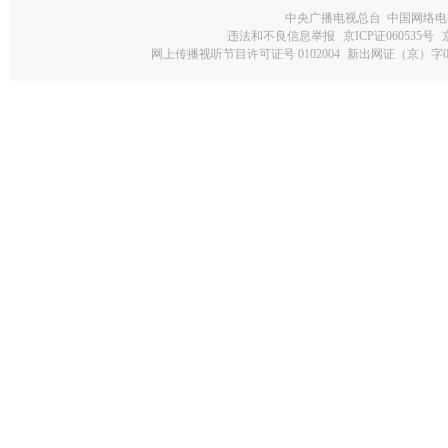
中央广播电视总台 中国网络电
违法和不良信息举报
京ICP证060535号
网上传播视听节目许可证号 0102004
新出网证（京）字0