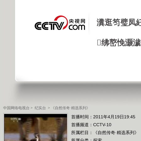
瀵逛笉璧凤
绋嶅悗灏
中国网络电视台
>
纪实台
>
《自然传奇·精选系列》
首播时间：2011年4月19日19:45
首播频道：
CCTV-10
所属栏目：
《自然传奇·精选系列》
所属分类：探索