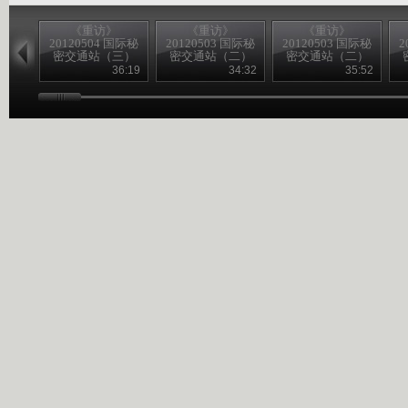
《重访》
《重访》
《重访》
20120504 国际秘
20120503 国际秘
20120503 国际秘
2
密交通站（三）
密交通站（二）
密交通站（二）
36:19
34:32
35:52