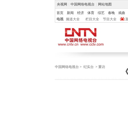
央视网
|
中国网络电视台
|
网站地图
首页
新闻
经济
体育
综艺
春晚
戏曲
电视
频道大全
栏目大全
节目大全
中国网络电视台
>
纪实台
>
重访
《