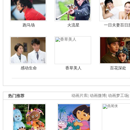
跑马场
火流星
一日夫妻百日
感动生命
香草美人
百花深处
热门推荐
动画片库
|
动画微博
|
动画梦工场