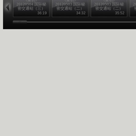
20120504 国际秘
20120503 国际秘
20120503 国际秘
2
密交通站（三）
密交通站（二）
密交通站（二）
36:19
34:32
35:52