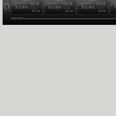
20120504 国际秘
20120503 国际秘
20120503 国际秘
2
密交通站（三）
密交通站（二）
密交通站（二）
36:19
34:32
35:52